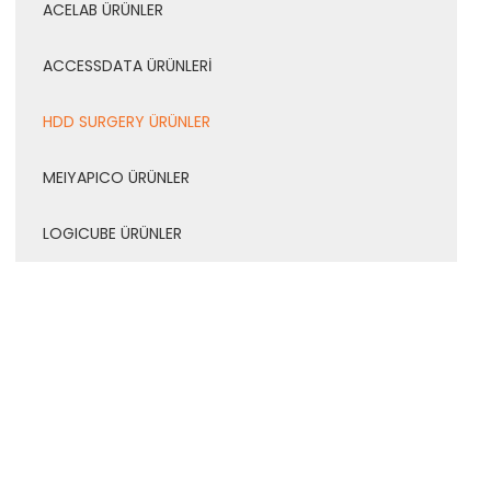
ACELAB ÜRÜNLER
ACCESSDATA ÜRÜNLERİ
HDD SURGERY ÜRÜNLER
MEIYAPICO ÜRÜNLER
LOGICUBE ÜRÜNLER