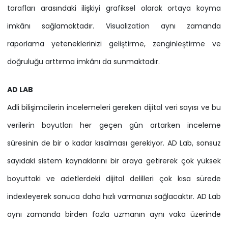
tarafları arasındaki ilişkiyi grafiksel olarak ortaya koyma
imkânı sağlamaktadır. Visualization aynı zamanda
raporlama yeteneklerinizi geliştirme, zenginleştirme ve
doğruluğu arttırma imkânı da sunmaktadır.
AD LAB
Adli bilişimcilerin incelemeleri gereken dijital veri sayısı ve bu
verilerin boyutları her geçen gün artarken inceleme
süresinin de bir o kadar kısalması gerekiyor. AD Lab, sonsuz
sayıdaki sistem kaynaklarını bir araya getirerek çok yüksek
boyuttaki ve adetlerdeki dijital delilleri çok kısa sürede
indexleyerek sonuca daha hızlı varmanızı sağlacaktır. AD Lab
aynı zamanda birden fazla uzmanın aynı vaka üzerinde