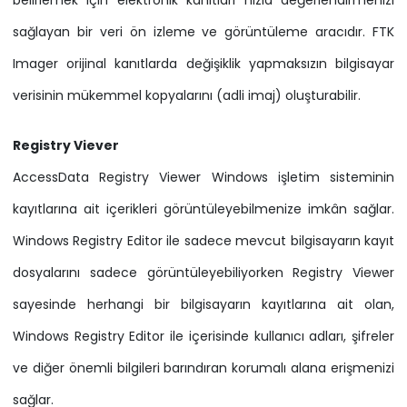
sağlayan bir veri ön izleme ve görüntüleme aracıdır. FTK
Imager orijinal kanıtlarda değişiklik yapmaksızın bilgisayar
verisinin mükemmel kopyalarını (adli imaj) oluşturabilir.
Registry Viever
AccessData Registry Viewer Windows işletim sisteminin
kayıtlarına ait içerikleri görüntüleyebilmenize imkân sağlar.
Windows Registry Editor ile sadece mevcut bilgisayarın kayıt
dosyalarını sadece görüntüleyebiliyorken Registry Viewer
sayesinde herhangi bir bilgisayarın kayıtlarına ait olan,
Windows Registry Editor ile içerisinde kullanıcı adları, şifreler
ve diğer önemli bilgileri barındıran korumalı alana erişmenizi
sağlar.