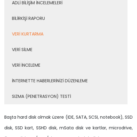
ADLİ BİLİŞİM İNCELEMELERİ
BİLİRKİŞİ RAPORU
VERİ KURTARMA
VERİ SİLME
VERİ İNCELEME
İNTERNETTE HABERLERİNİZİ DÜZENLEME
SIZMA (PENETRASYON) TESTİ
Başta hard disk olmak üzere (IDE, SATA, SCSI, notebook), SSD
disk, SSD kart, SSHD disk, mSata disk ve kartlar, microdrive,